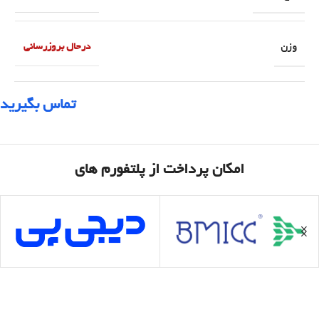
وزن
درحال بروزرسانی
تماس بگیرید
امکان پرداخت از پلتفورم های