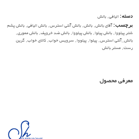
دسته:
الیافی
,
بالش
برچسب:
آقای بالش
,
بالش
,
بالش آنتی استرس
,
بالش الیافی
,
بالش پشم
شتر پیلووا
,
بالش پیلوا
,
بالش پیلووا
,
بالش ضد خروپف
,
بالش مموری
,
بالش_آنتی استرس
,
پیلوا
,
پیلووا
,
سرویس خواب
,
کالای خواب
,
گرین
رست
,
مستر بالش
معرفی محصول