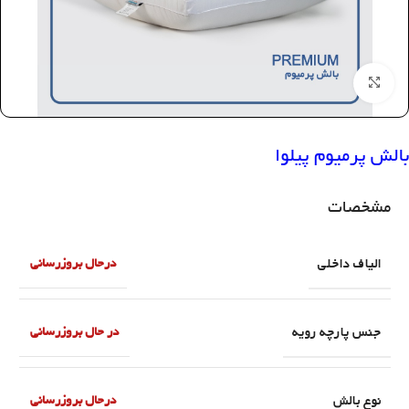
بزرگنمایی تصویر
بالش پرمیوم پیلوا
مشخصات
الیاف داخلی
درحال بروزرسانی
جنس پارچه رویه
در حال بروزرسانی
نوع بالش
درحال بروزرسانی