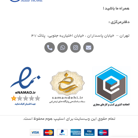
همراه ما باشید !
دفترمرکزی :
تهران – خیابان پاسداران ، خیابان اختیاریه جنوبی، پلاک 47
تمام حقوق اين وب‌سايت برای اسلیپ هوم محفوظ است.