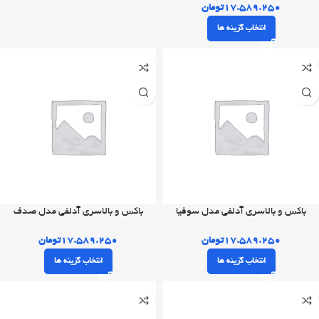
۱۷.۵۸۹.۲۵۰
تومان
انتخاب گزینه ها
باکس و بالاسری آدلفی مدل سوفیا
باکس و بالاسری آدلفی مدل صدف
۱۷.۵۸۹.۲۵۰
تومان
۱۷.۵۸۹.۲۵۰
تومان
انتخاب گزینه ها
انتخاب گزینه ها