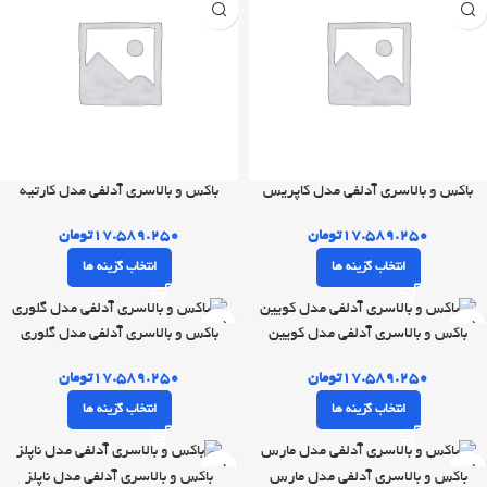
باکس و بالاسری آدلفی مدل کاپریس
باکس و بالاسری آدلفی مدل کارتیه
۱۷.۵۸۹.۲۵۰
تومان
۱۷.۵۸۹.۲۵۰
تومان
انتخاب گزینه ها
انتخاب گزینه ها
باکس و بالاسری آدلفی مدل کویین
باکس و بالاسری آدلفی مدل گلوری
۱۷.۵۸۹.۲۵۰
تومان
۱۷.۵۸۹.۲۵۰
تومان
انتخاب گزینه ها
انتخاب گزینه ها
باکس و بالاسری آدلفی مدل مارس
باکس و بالاسری آدلفی مدل ناپلز