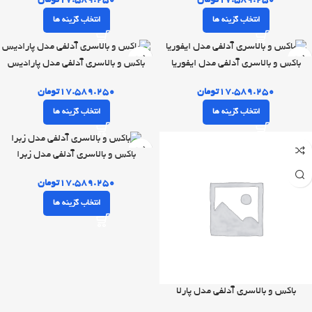
۱۷.۵۸۹.۲۵۰
تومان
۱۷.۵۸۹.۲۵۰
تومان
انتخاب گزینه ها
انتخاب گزینه ها
باکس و بالاسری آدلفی مدل ایفوریا
باکس و بالاسری آدلفی مدل پارادیس
۱۷.۵۸۹.۲۵۰
تومان
۱۷.۵۸۹.۲۵۰
تومان
انتخاب گزینه ها
انتخاب گزینه ها
باکس و بالاسری آدلفی مدل زبرا
۱۷.۵۸۹.۲۵۰
تومان
انتخاب گزینه ها
باکس و بالاسری آدلفی مدل پارلا