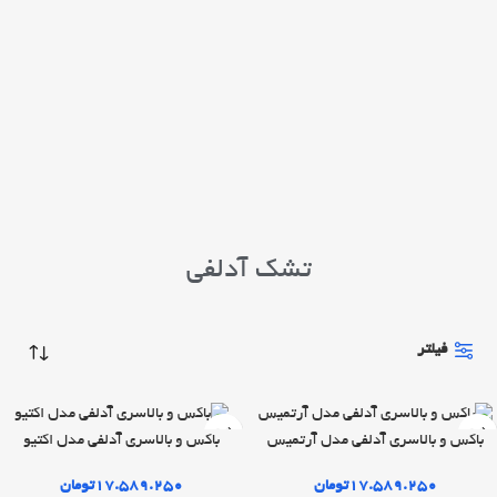
تشک آدلفی
فیلتر
باکس و بالاسری آدلفی مدل آرتمیس
باکس و بالاسری آدلفی مدل اکتیو
۱۷.۵۸۹.۲۵۰
تومان
۱۷.۵۸۹.۲۵۰
تومان