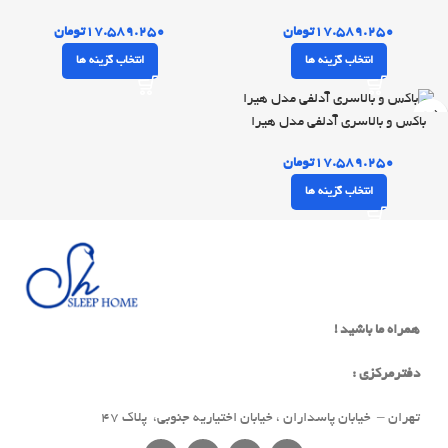
۱۷.۵۸۹.۲۵۰
تومان
۱۷.۵۸۹.۲۵۰
تومان
انتخاب گزینه ها
انتخاب گزینه ها
باکس و بالاسری آدلفی مدل هیرا
۱۷.۵۸۹.۲۵۰
تومان
انتخاب گزینه ها
همراه ما باشید !
دفترمرکزی :
تهران – خیابان پاسداران ، خیابان اختیاریه جنوبی، پلاک 47