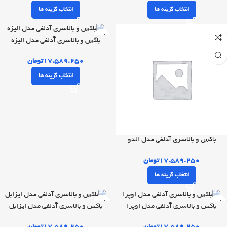
انتخاب گزینه ها
انتخاب گزینه ها
باکس و بالاسری آدلفی مدل الیزه
۱۷.۵۸۹.۲۵۰
تومان
انتخاب گزینه ها
باکس و بالاسری آدلفی مدل الدو
۱۷.۵۸۹.۲۵۰
تومان
انتخاب گزینه ها
باکس و بالاسری آدلفی مدل اوپرا
باکس و بالاسری آدلفی مدل ایزابل