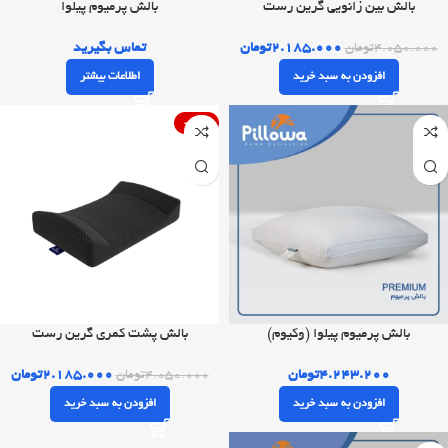
بالش بین زانویی گرین رست
بالش پرمیوم پیلوا
۲.۱۸۵.۰۰۰
تومان
تماس بگیرید
۴.۰۵۰.۰۰۰
تومان
افزودن به سبد خرید
اطلاعات بیشتر
-46%
بالش پرمیوم پیلوا (وکیوم)
بالش پشت کمری گرین رست
۴.۲۴۳.۲۰۰
تومان
۲.۱۸۵.۰۰۰
تومان
۴.۰۵۰.۰۰۰
تومان
افزودن به سبد خرید
افزودن به سبد خرید