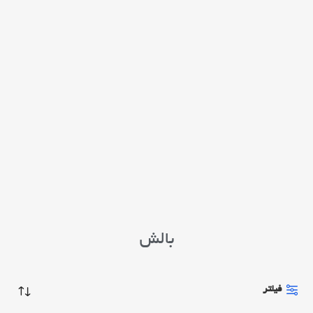
بالش
فیلتر