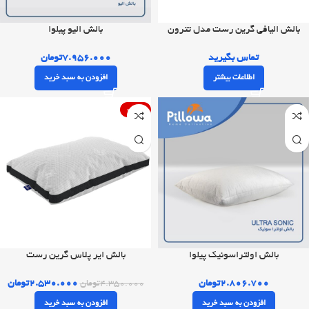
بالش الیافی گرین رست مدل تترون
بالش الیو پیلوا
تماس بگیرید
۷.۹۵۶.۰۰۰
تومان
اطلاعات بیشتر
افزودن به سبد خرید
-42%
بالش اولتراسونیک پیلوا
بالش ایر پلاس گرین رست
۲.۸۰۶.۷۰۰
تومان
۲.۵۳۰.۰۰۰
تومان
۴.۳۵۰.۰۰۰
تومان
افزودن به سبد خرید
افزودن به سبد خرید