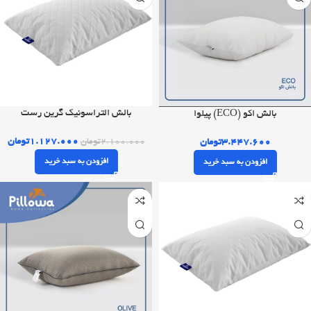
بالش التراسونیک گرین رست
بالش اکو (ECO) پیلوا
۱.۱۲۷.۰۰۰
تومان
۳.۴۴۷.۶۰۰
تومان
۲.۱۰۰.۰۰۰
تومان
افزودن به سبد خرید
افزودن به سبد خرید