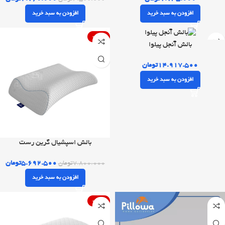
افزودن به سبد خرید
افزودن به سبد خرید
-27%
بالش آنجل پیلوا
۱۴.۹۱۷.۵۰۰
تومان
افزودن به سبد خرید
بالش اسپشیال گرین رست
۵.۶۹۲.۵۰۰
تومان
۷.۸۰۰.۰۰۰
تومان
افزودن به سبد خرید
-46%