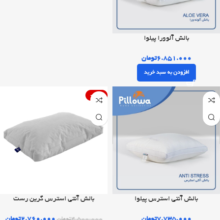
بالش آلوورا پیلوا
۶.۸۵۱.۰۰۰
تومان
افزودن به سبد خرید
-39%
بالش آنتی استرس پیلوا
بالش آنتی استرس گرین رست
۷.۷۳۵.۰۰۰
تومان
۲.۷۶۰.۰۰۰
تومان
۴.۵۰۰.۰۰۰
تومان