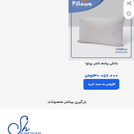
بالش پشم شتر پیلوا
۳۰.۰۵۶.۰۰۰
تومان
افزودن به سبد خرید
بارگیری بیشتر محصولات