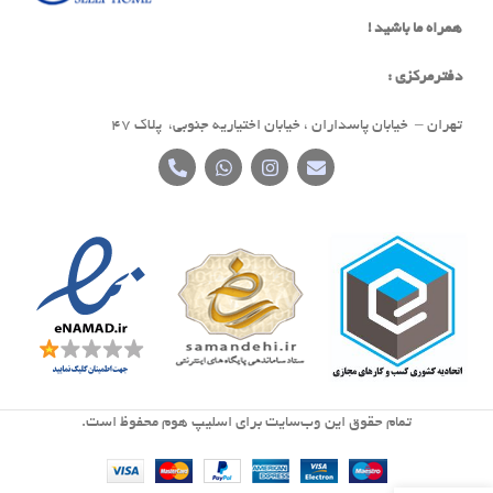
همراه ما باشید !
دفترمرکزی :
تهران – خیابان پاسداران ، خیابان اختیاریه جنوبی، پلاک 47
تمام حقوق اين وب‌سايت برای اسلیپ هوم محفوظ است.