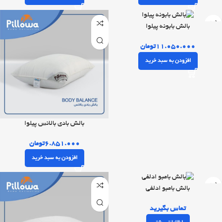
بالش بابونه پیلوا
۱۱.۰۵۰.۰۰۰
تومان
افزودن به سبد خرید
بالش بادی بالانس پیلوا
۶.۸۵۱.۰۰۰
تومان
افزودن به سبد خرید
بالش بامبو ادلفی
تماس بگیرید