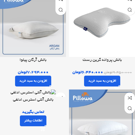
بالش پروانه گرین رست
بالش آرگان پیلوا
۶.۴۴۰.۰۰۰
تومان
۷.۲۹۳.۰۰۰
تومان
۹.۴۵۰.۰۰۰
تومان
افزودن به سبد خرید
افزودن به سبد خرید
بالش آنتی استرس ادلفی
تماس بگیرید
اطلاعات بیشتر