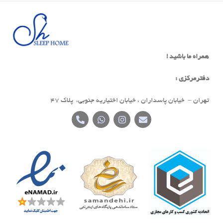
همراه ما باشید !
دفترمرکزی :
تهران – خیابان پاسداران ، خیابان اختیاریه جنوبی، پلاک 47