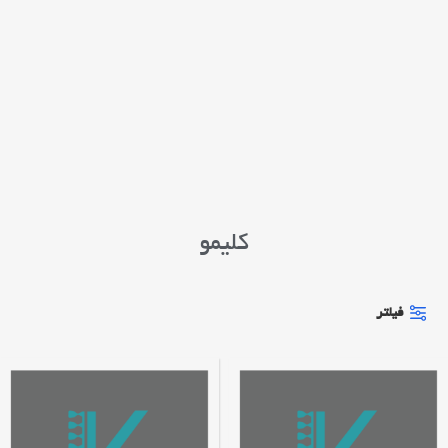
کلیمو
فیلتر