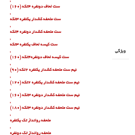
,
ست لحاف دونفره ۴تکه (160)
,
ست ملحفه کشدار یکنفره ۳تکه
,
ست ملحفه کشدار دونفره ۴تکه
,
ست کیسه لحاف یکنفره ۳تکه
ویژگی
,
ست کیسه لحاف دونفره۴تکه (160)
,
نیم ست ملحفه کشدار یکنفره ۲تکه (90)
,
نیم ست ملحفه کشدار یکنفره ۲تکه (120)
,
نیم ست ملحفه کشدار دونفره ۳تکه (160)
,
نیم ست ملحفه کشدار دونفره ۳تکه (180)
,
ملحفه روانداز تک یکنفره
,
ملحفه روانداز تک دونفره