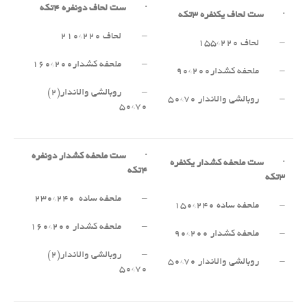
·
ست لحاف دونفره
۴
تکه
·
ست لحاف یکنفره
۳
تکه
– لحاف ۲۲۰*۲۱۰
– لحاف ۲۲۰*۱۵۵
– ملحفه کشدار۲۰۰*۱۶۰
– ملحفه کشدار۲۰۰*۹۰
– روبالشی والاندار(۲)
– روبالشی والاندار ۷۰*۵۰
۷۰*۵۰
·
ست ملحفه کشدار دونفره
·
ست ملحفه کشدار یکنفره
۴
تکه
۳
تکه
– ملحفه ساده ۲۴۰*۲۳۰
– ملحفه ساده ۲۴۰*۱۵۰
– ملحفه کشدار ۲۰۰*۱۶۰
– ملحفه کشدار ۲۰۰*۹۰
– روبالشی والاندار(۲)
– روبالشی والاندار ۷۰*۵۰
۷۰*۵۰