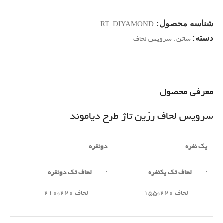
شناسه محصول:
RT-DIYAMOND
دسته:
ساتن
,
سرویس لحاف
معرفی محصول
سرویس لحاف رزین تاژ طرح دیاموند
یک نفره
دونفره
·
لحاف تک یکنفره
·
لحاف تک دونفره
– لحاف ۲۲۰*۱۵۵
– لحاف ۲۲۰*۲۱۰