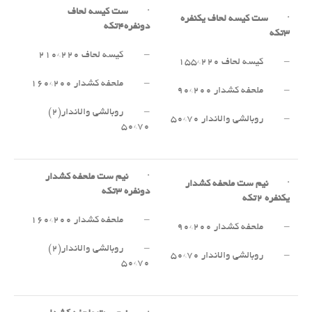
·
ست کیسه لحاف
·
ست کیسه لحاف یکنفره
دونفره
۴
تکه
۳
تکه
– کیسه لحاف ۲۲۰*۲۱۰
– کیسه لحاف ۲۲۰*۱۵۵
– ملحفه کشدار ۲۰۰*۱۶۰
– ملحفه کشدار ۲۰۰*۹۰
– روبالشی والاندار(۲)
– روبالشی والاندار ۷۰*۵۰
۷۰*۵۰
·
نیم ست ملحفه کشدار
·
نیم ست ملحفه کشدار
دونفره
۳
تکه
یکنفره
۲
تکه
– ملحفه کشدار ۲۰۰*۱۶۰
– ملحفه کشدار ۲۰۰*۹۰
– روبالشی والاندار(۲)
– روبالشی والاندار ۷۰*۵۰
۷۰*۵۰