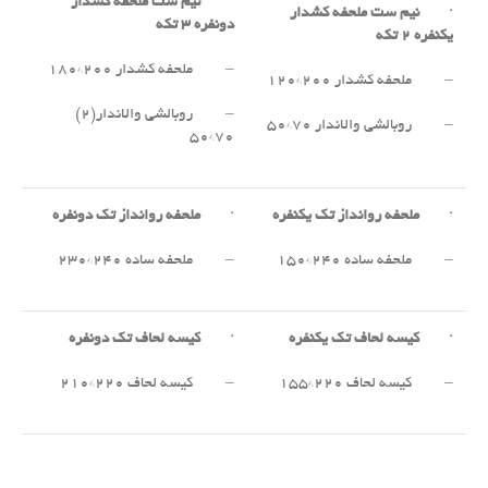
·
نیم ست ملحفه کشدار
·
نیم ست ملحفه کشدار
دونفره
۳
تکه
یکنفره
۲
تکه
– ملحفه کشدار ۲۰۰*۱۸۰
– ملحفه کشدار ۲۰۰*۱۲۰
– روبالشی والاندار(۲)
– روبالشی والاندار ۷۰*۵۰
۷۰*۵۰
·
ملحفه روانداز تک یکنفره
·
ملحفه روانداز تک دونفره
– ملحفه ساده ۲۴۰*۱۵۰
– ملحفه ساده ۲۴۰*۲۳۰
·
کیسه لحاف تک یکنفره
·
کیسه لحاف تک دونفره
– کیسه لحاف ۲۲۰*۱۵۵
– کیسه لحاف ۲۲۰*۲۱۰