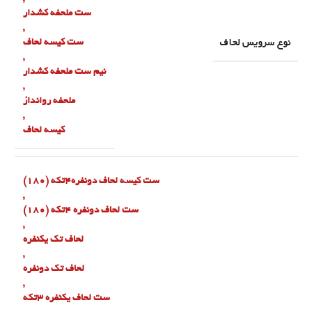
ست ملحفه کشدار
,
نوع سرویس لحاف
ست کیسه لحاف
,
نیم ست ملحفه کشدار
,
ملحفه روانداز
,
کیسه لحاف
ست کیسه لحاف دونفره۴تکه (180)
,
ست لحاف دونفره ۴تکه (180)
,
لحاف تک یکنفره
,
لحاف تک دونفره
,
ست لحاف یکنفره ۳تکه