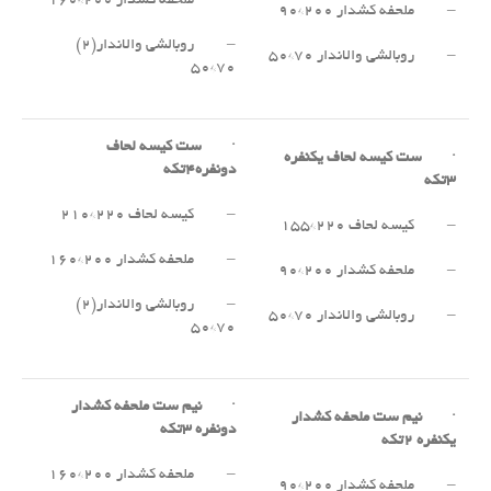
– ملحفه کشدار ۲۰۰*۱۶۰
– ملحفه کشدار ۲۰۰*۹۰
– روبالشی والاندار(۲)
– روبالشی والاندار ۷۰*۵۰
۷۰*۵۰
·
ست کیسه لحاف
·
ست کیسه لحاف یکنفره
دونفره
۴
تکه
۳
تکه
– کیسه لحاف ۲۲۰*۲۱۰
– کیسه لحاف ۲۲۰*۱۵۵
– ملحفه کشدار ۲۰۰*۱۶۰
– ملحفه کشدار ۲۰۰*۹۰
– روبالشی والاندار(۲)
– روبالشی والاندار ۷۰*۵۰
۷۰*۵۰
·
نیم ست ملحفه کشدار
·
نیم ست ملحفه کشدار
دونفره
۳
تکه
یکنفره
۲
تکه
– ملحفه کشدار ۲۰۰*۱۶۰
– ملحفه کشدار ۲۰۰*۹۰