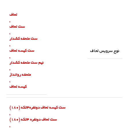
لحاف
,
ست لحاف
,
ست ملحفه کشدار
,
نوع سرویس لحاف
ست کیسه لحاف
,
نیم ست ملحفه کشدار
,
ملحفه روانداز
,
کیسه لحاف
ست کیسه لحاف دونفره۴تکه (180)
,
ست لحاف دونفره ۴تکه (180)
,