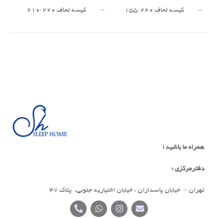
– کیسه لحاف ۲۲۰*۱۵۵
– کیسه لحاف ۲۲۰*۲۱۰
همراه ما باشید !
دفترمرکزی :
تهران – خیابان پاسداران ، خیابان اختیاریه جنوبی، پلاک 47