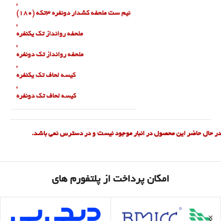
,
نیم ست ملحفه کشدار دونفره ۳تکه (180)
,
ملحفه روانداز تک یکنفره
,
ملحفه روانداز تک دونفره
,
کیسه لحاف تک یکنفره
,
کیسه لحاف تک دونفره
در حال حاضر این محصول در انبار موجود نیست و در دسترس نمی باشد.
امکان پرداخت از پلتفورم های