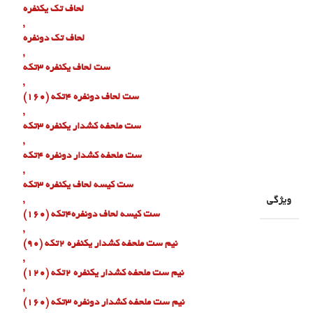
لحاف تک یکنفره
,
لحاف تک دونفره
,
ست لحاف یکنفره ۳تکه
,
ست لحاف دونفره ۴تکه (160)
,
ست ملحفه کشدار یکنفره ۳تکه
,
ست ملحفه کشدار دونفره ۴تکه
,
ست کیسه لحاف یکنفره ۳تکه
ویژگی
,
ست کیسه لحاف دونفره۴تکه (160)
,
نیم ست ملحفه کشدار یکنفره ۲تکه (90)
,
نیم ست ملحفه کشدار یکنفره ۲تکه (120)
,
نیم ست ملحفه کشدار دونفره ۳تکه (160)