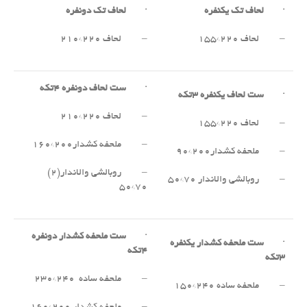
·
لحاف تک یکنفره
·
لحاف تک دونفره
– لحاف ۲۲۰*۱۵۵
– لحاف ۲۲۰*۲۱۰
·
ست لحاف دونفره
۴
تکه
·
ست لحاف یکنفره
۳
تکه
– لحاف ۲۲۰*۲۱۰
– لحاف ۲۲۰*۱۵۵
– ملحفه کشدار۲۰۰*۱۶۰
– ملحفه کشدار۲۰۰*۹۰
– روبالشی والاندار(۲)
– روبالشی والاندار ۷۰*۵۰
۷۰*۵۰
·
ست ملحفه کشدار دونفره
·
ست ملحفه کشدار یکنفره
۴
تکه
۳
تکه
– ملحفه ساده ۲۴۰*۲۳۰
– ملحفه ساده ۲۴۰*۱۵۰