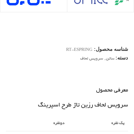
شناسه محصول:
RT-ESPRING
دسته:
ساتن
,
سرویس لحاف
معرفی محصول
سرویس لحاف رزین تاژ طرح اسپرینگ
یک نفره
دونفره