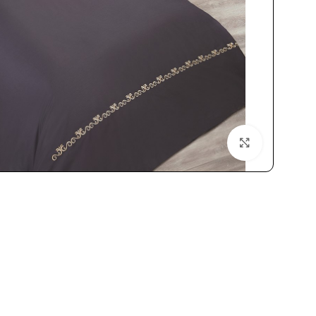
بزرگنمایی تصویر