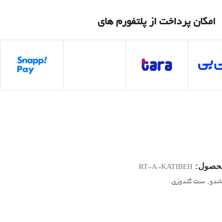
امکان پرداخت از پلتفورم های
حصول:
RT-A-KATIBEH
اندو
,
ست گلدوزی