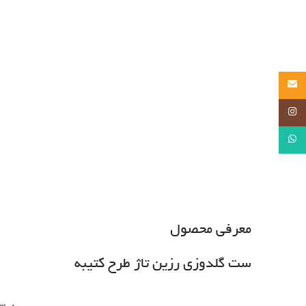
Email
Instagram
WhatsApp
معرفی محصول
ست گلدوزی رزین تاژ طرح کتیبه
ست