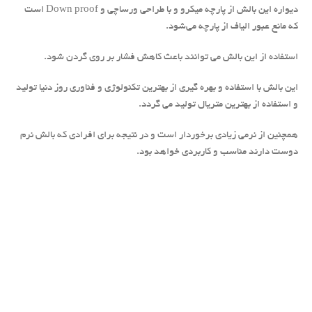
دیواره این بالش از پارچه میکرو و با طراحی ورساچی و Down proof است
که مانع عبور الیاف از پارچه می‌شود.
استفاده از این بالش می توانند باعث کاهش فشار بر روی گردن شود.
این بالش با استفاده و بهره گیری از بهترین تکنولوژی و فناوری روز دنیا تولید
و استفاده از بهترین متریال تولید می گردد.
همچنین از نرمی زیادی برخوردار است و در نتیجه برای افرادی که بالش نرم
دوست دارند مناسب و کاربردی خواهد بود.