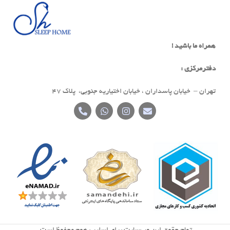
همراه ما باشید !
دفترمرکزی :
تهران – خیابان پاسداران ، خیابان اختیاریه جنوبی، پلاک 47