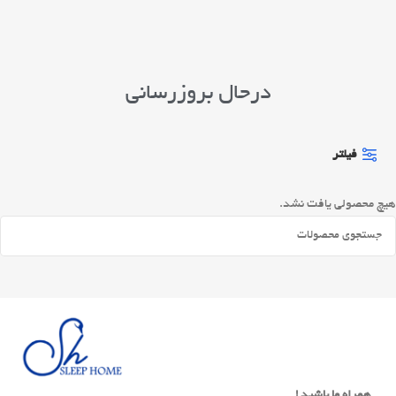
درحال بروزرسانی
فیلتر
هیچ محصولی یافت نشد.
همراه ما باشید !